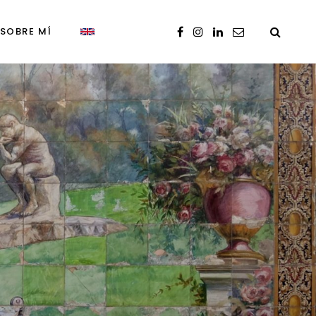
SOBRE MÍ