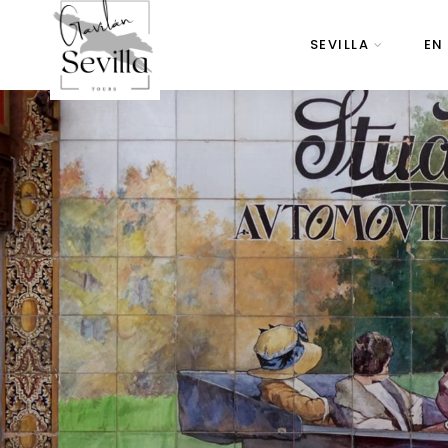
SEVILLA
EN