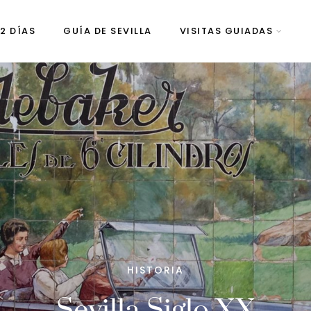
 2 DÍAS
GUÍA DE SEVILLA
VISITAS GUIADAS
HISTORIA
Sevilla Siglo XX