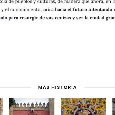
cla de pueblos y culturas, de manera que ahora, en la
y el conocimiento,
mira hacia el futuro intentando
ado para resurgir de sus cenizas y ser la ciudad gr
MÁS HISTORIA