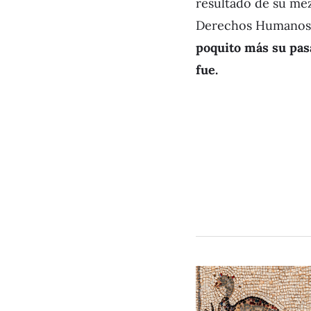
resultado de su mez
Derechos Humanos 
poquito más su pas
fue.