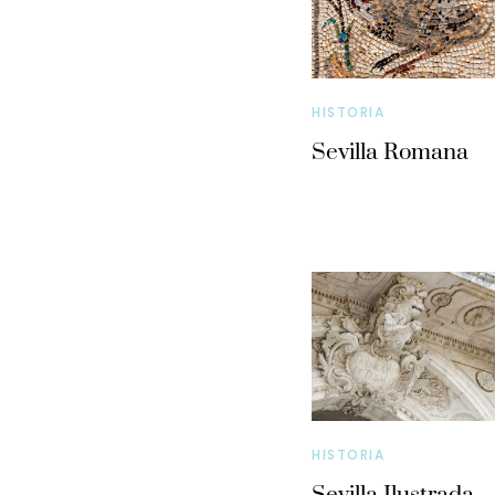
HISTORIA
Sevilla Romana
HISTORIA
Sevilla Ilustrada