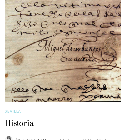
SEVILLA
Historia
by