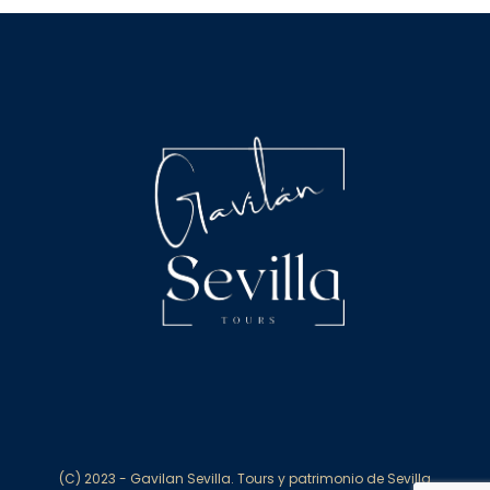
(C) 2023 - Gavilan Sevilla. Tours y patrimonio de Sevilla