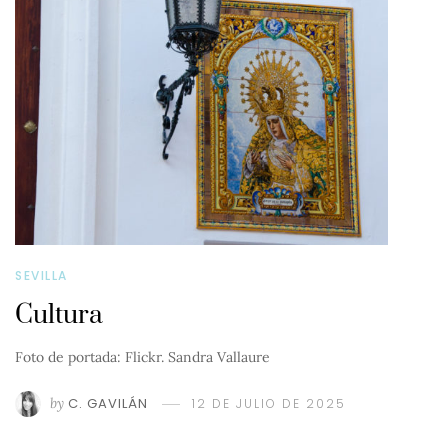
SEVILLA
Cultura
Foto de portada: Flickr. Sandra Vallaure
by
C. GAVILÁN
12 DE JULIO DE 2025