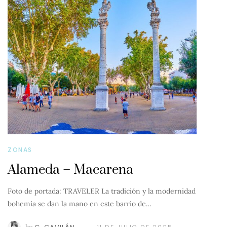
ZONAS
Alameda – Macarena
Foto de portada: TRAVELER La tradición y la modernidad
bohemia se dan la mano en este barrio de…