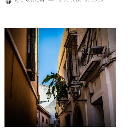
C. GAVILÁN
12 DE JULIO DE 2025