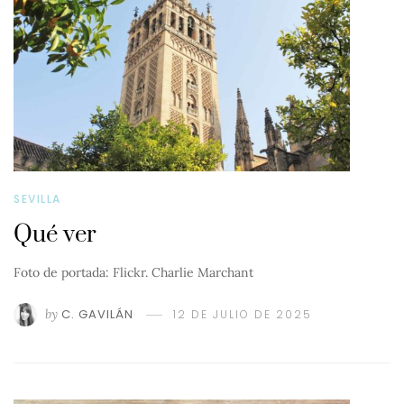
SEVILLA
Qué ver
Foto de portada: Flickr. Charlie Marchant
by
C. GAVILÁN
12 DE JULIO DE 2025