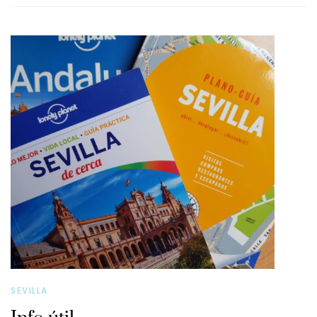
SEVILLA