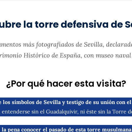
bre la torre defensiva de S
mentos más fotografiados de Sevilla, declarado
rimonio Histórico de España, con museo naval 
¿Por qué hacer esta visita?
los símbolos de Sevilla y testigo de su unión con el
 entenderse sin el Guadalquivir, ni éste sin la Torre d
la pena conocer el pasado de esta torre musulmana