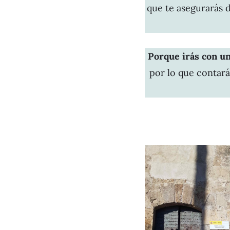
que te asegurarás d
Porque irás con un
por lo que contará