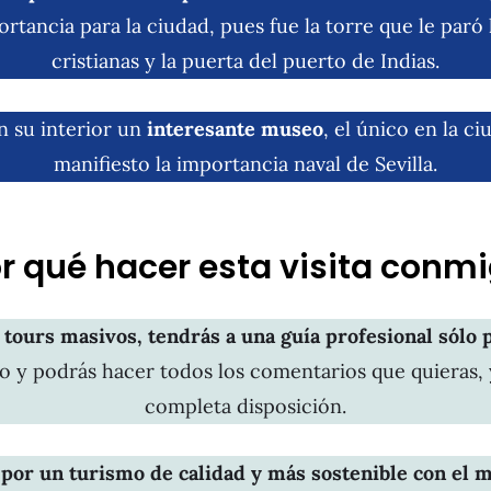
rtancia para la ciudad, pues fue la torre que le paró l
cristianas y la puerta del puerto de Indias.
n su interior un
interesante museo
, el único en la c
manifiesto la importancia naval de Sevilla.
r qué hacer esta visita conm
 tours masivos, tendrás a una guía profesional sólo p
 y podrás hacer todos los comentarios que quieras, 
completa disposición.
 por un turismo de calidad y más sostenible con el