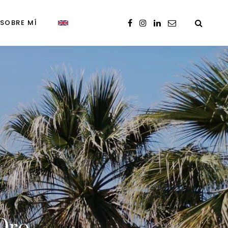
SOBRE MÍ
 Oro