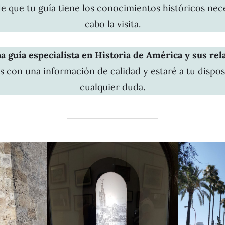
e que tu guía tiene los conocimientos históricos nece
cabo la visita.
a guía especialista en Historia de América y sus rel
s con una información de calidad y estaré a tu dispos
cualquier duda.