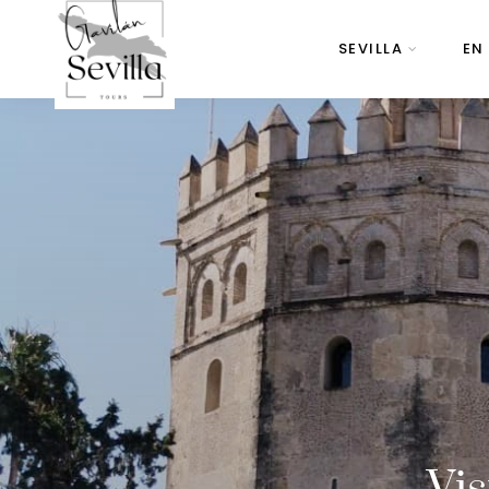
SEVILLA
EN
Vis