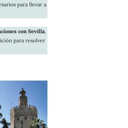
sarios para llevar a
aciones con Sevilla
,
ición para resolver