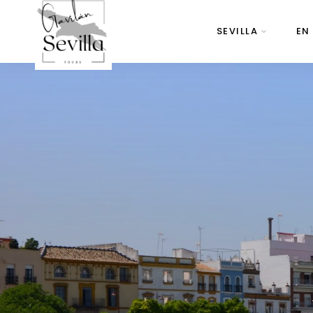
SEVILLA
EN