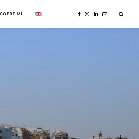
SOBRE MÍ
a