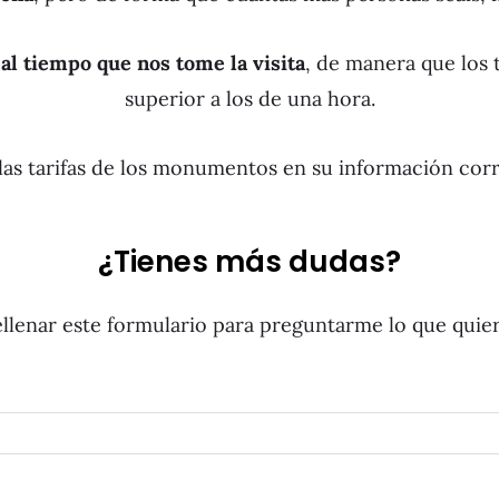
al tiempo que nos tome la visita
, de manera que los 
superior a los de una hora.
las tarifas de los monumentos en su información cor
¿Tienes más dudas?
llenar este formulario para preguntarme lo que quie