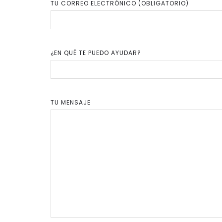
TU CORREO ELECTRÓNICO (OBLIGATORIO)
¿EN QUÉ TE PUEDO AYUDAR?
TU MENSAJE