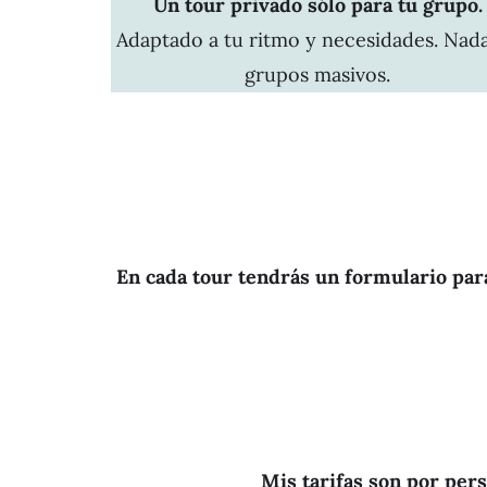
Un tour privado sólo para tu grupo.
Adaptado a tu ritmo y necesidades. Nad
grupos masivos.
En cada tour tendrás un formulario para
Mis tarifas son por per