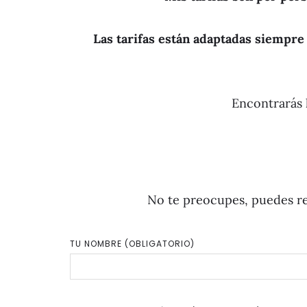
Las tarifas están adaptadas siempre 
Encontrarás 
No te preocupes, puedes re
TU NOMBRE (OBLIGATORIO)