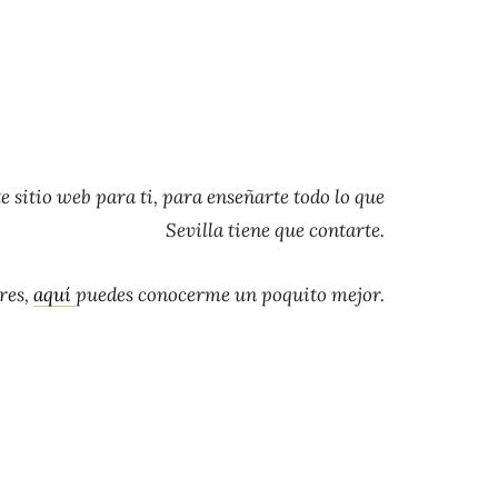
 sitio web para ti, para enseñarte todo lo que
Sevilla tiene que contarte.
eres,
aquí
puedes conocerme un poquito mejor.