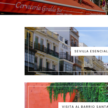
SEVILLA ESENCIAL
VISITA AL BARRIO SANT