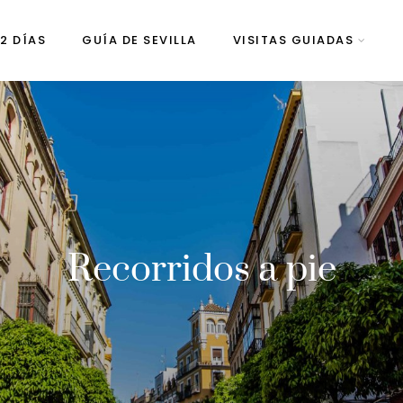
 2 DÍAS
GUÍA DE SEVILLA
VISITAS GUIADAS
Recorridos a pie