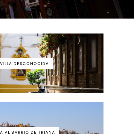
VILLA DESCONOCIDA
TA AL BARRIO DE TRIANA