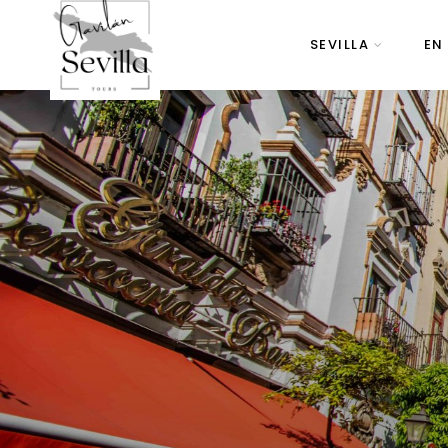
SEVILLA
EN