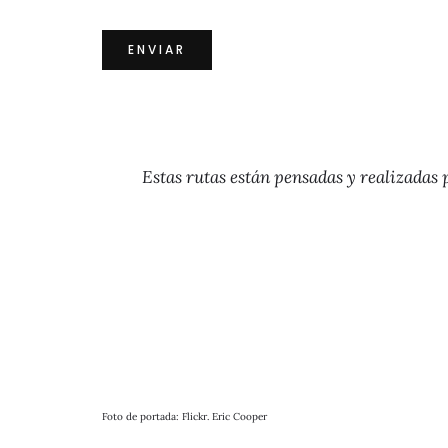
Estas rutas están pensadas y realizadas 
Foto de portada: Flickr. Eric Cooper