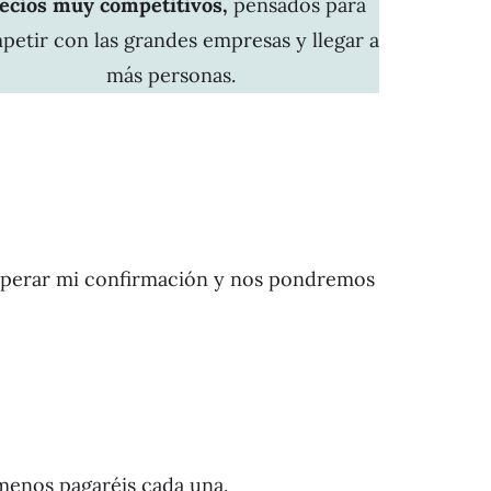
ecios muy competitivos,
pensados para
petir con las grandes empresas y llegar a
más personas.
sperar mi confirmación y nos pondremos
menos pagaréis cada una.