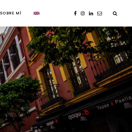
SOBRE MÍ