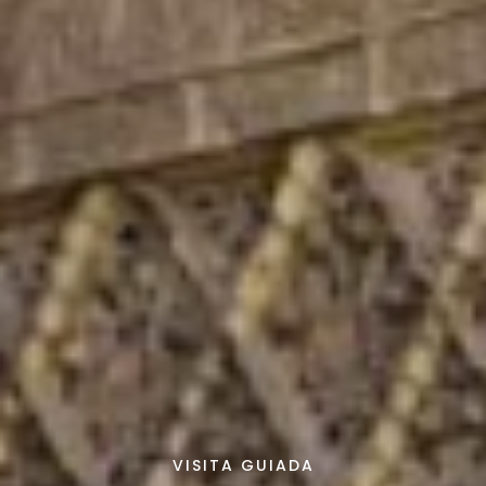
VISITA GUIADA