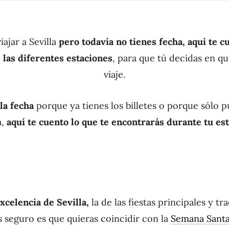
iajar a Sevilla
pero todavía no tienes fecha, aquí te c
 las diferentes estaciones
, para que tú decidas en qu
viaje.
la fecha
porque ya tienes los billetes o porque sólo p
a,
aquí te cuento lo que te encontrarás durante tu est
xcelencia de Sevilla,
la de las fiestas principales y tra
 seguro es que quieras coincidir con la
Semana Sant