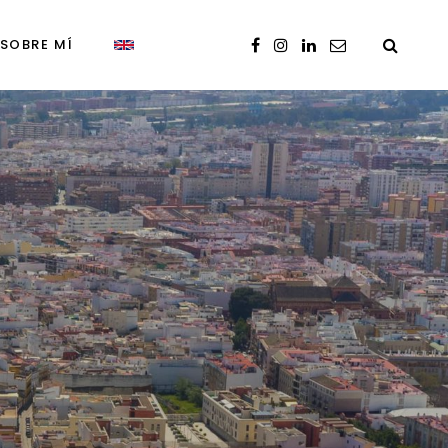
SOBRE MÍ