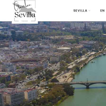
SEVILLA
EN