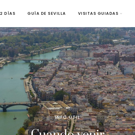
 2 DÍAS
GUÍA DE SEVILLA
VISITAS GUIADAS
INFO ÚTIL
Cuando venir