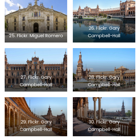
26. Flickr. Gary
25. Flickr. Miguel Romero
Campbell-Hall
27. Flickr. Gary
28. Flickr. Gary
Campbell-Hall
Campbell-Hall
29. Flickr. Gary
30. Flickr. Gary
Campbell-Hall
Campbell-Hall