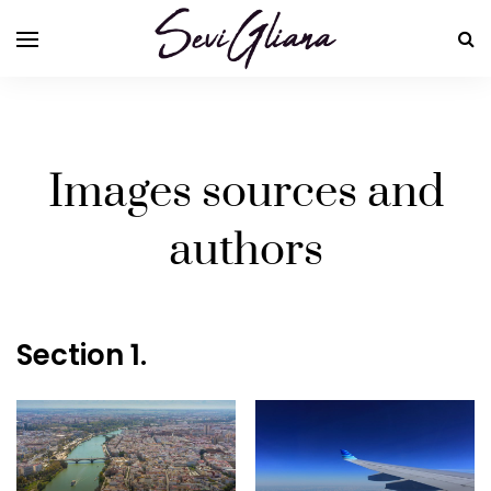
Images sources and
authors
Section 1.