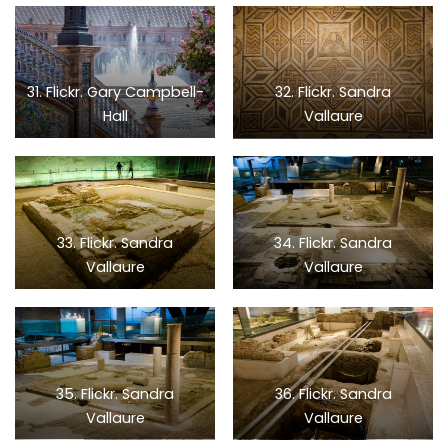
31. Flickr. Gary Campbell-
32. Flickr. Sandra
Hall
Vallaure
33. Flickr. Sandra
34. Flickr. Sandra
Vallaure
Vallaure
35. Flickr. Sandra
36. Flickr. Sandra
Vallaure
Vallaure