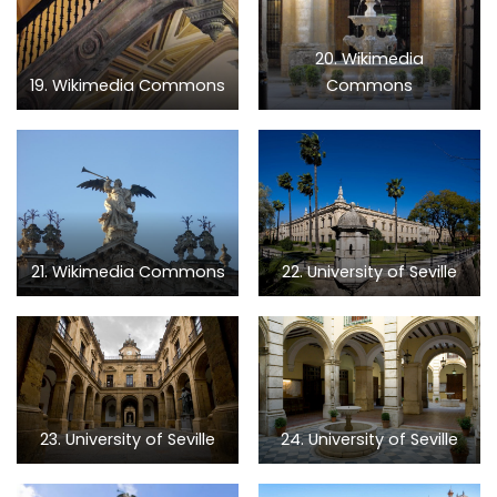
20. Wikimedia
19. Wikimedia Commons
Commons
21. Wikimedia Commons
22. University of Seville
23. University of Seville
24. University of Seville