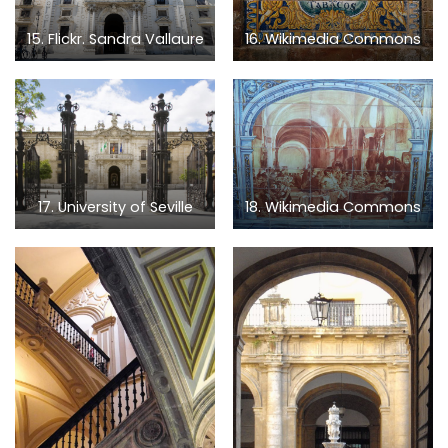
15. Flickr. Sandra Vallaure
16. Wikimedia Commons
17. University of Seville
18. Wikimedia Commons