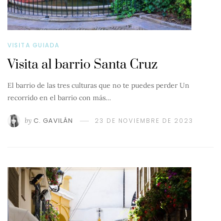
VISITA GUIADA
Visita al barrio Santa Cruz
El barrio de las tres culturas que no te puedes perder Un
recorrido en el barrio con más…
by
C. GAVILÁN
23 DE NOVIEMBRE DE 2023