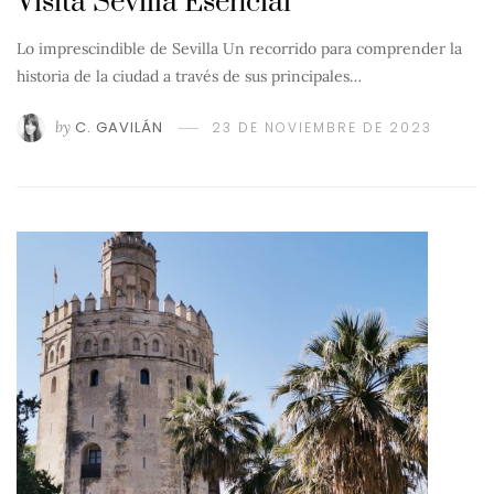
Visita Sevilla Esencial
Lo imprescindible de Sevilla Un recorrido para comprender la
historia de la ciudad a través de sus principales…
by
C. GAVILÁN
23 DE NOVIEMBRE DE 2023