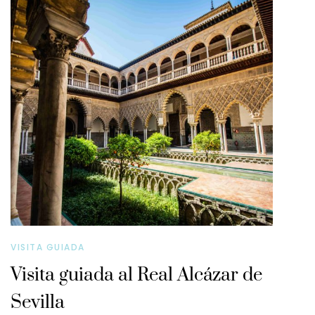
VISITA GUIADA
Visita guiada al Real Alcázar de
Sevilla