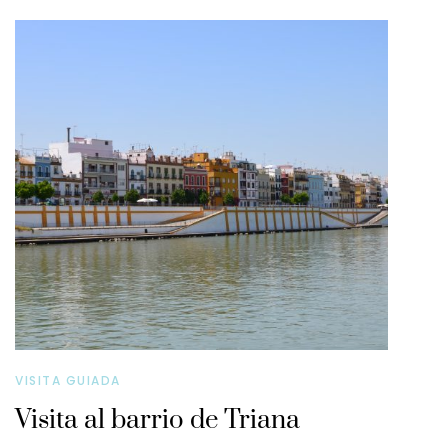
VISITA GUIADA
Visita al barrio de Triana