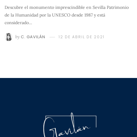
Descubre el monumento imprescindible en Sevilla Patrimonio
de la Humanidad por la UNESCO desde 1987 y está
considerado…
by
C. GAVILÁN
12 DE ABRIL DE 2021