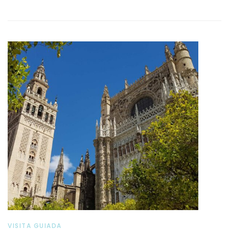
VISITA GUIADA