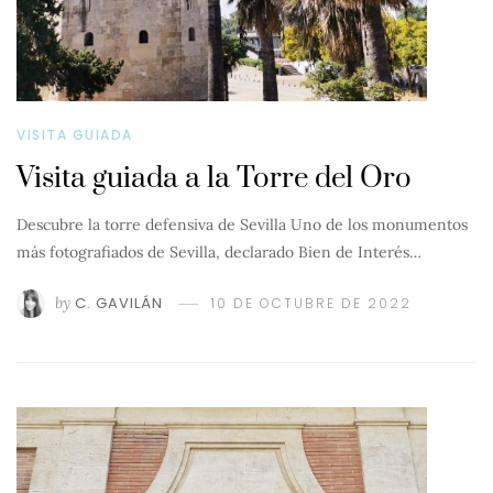
VISITA GUIADA
Visita guiada a la Torre del Oro
Descubre la torre defensiva de Sevilla Uno de los monumentos
más fotografiados de Sevilla, declarado Bien de Interés…
by
C. GAVILÁN
10 DE OCTUBRE DE 2022