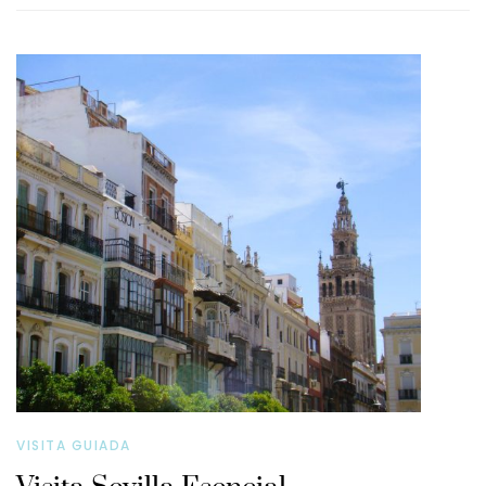
VISITA GUIADA