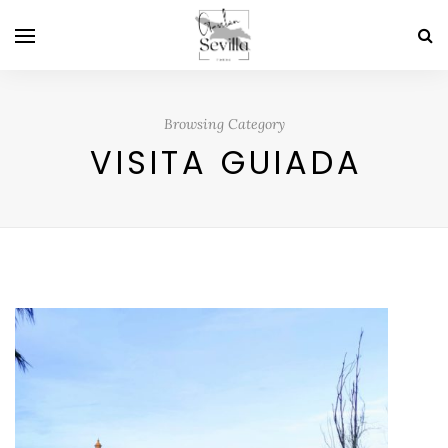
Browsing Category
VISITA GUIADA