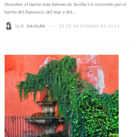
Descubre el barrio más famoso de Sevilla Un recorrido por el
barrio del flamenco, del mar y del…
by
C. GAVILÁN
23 DE NOVIEMBRE DE 2023