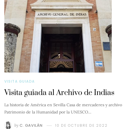
VISITA GUIADA
Visita guiada al Archivo de Indias
La historia de América en Sevilla Casa de mercaderes y archivo
Patrimonio de la Humanidad por la UNESCO…
by
C. GAVILÁN
10 DE OCTUBRE DE 2022