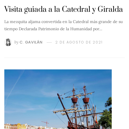
Visita guiada a la Catedral y Giralda
La mezquita aljama convertida en la Catedral más grande de su
tiempo Declarada Patrimonio de la Humanidad por…
by
C. GAVILÁN
2 DE AGOSTO DE 2021