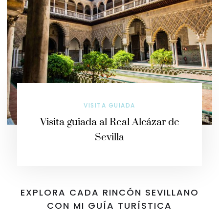
VISITA GUIADA
Visita guiada al Real Alcázar de
Sevilla
EXPLORA CADA RINCÓN SEVILLANO
CON MI GUÍA TURÍSTICA