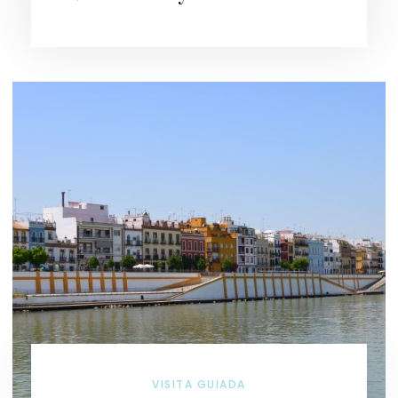
VISITA GUIADA