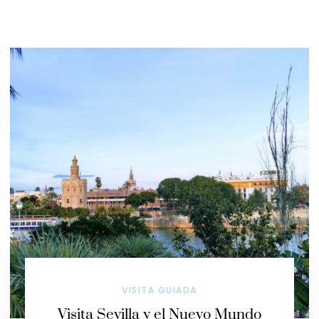
VISITA GUIADA
Visita Sevilla y el Nuevo Mundo