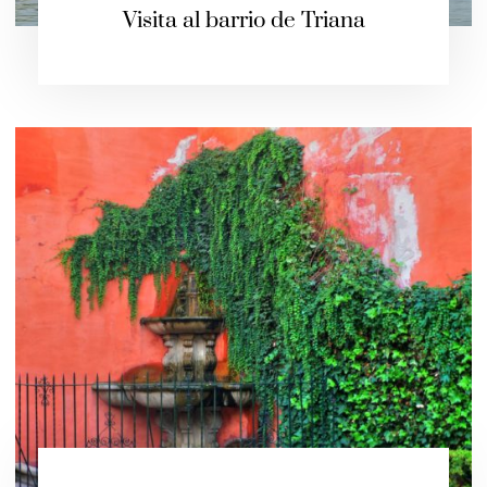
Visita al barrio de Triana