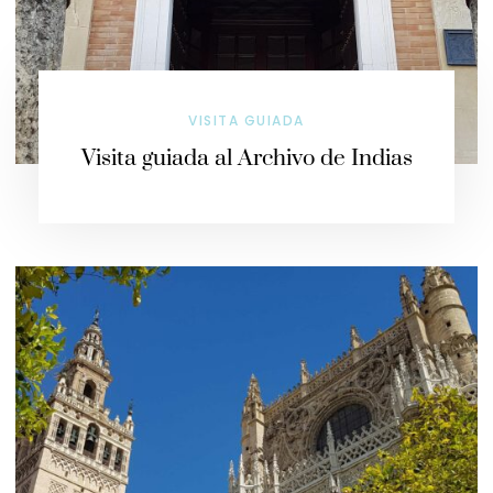
VISITA GUIADA
Visita guiada al Archivo de Indias