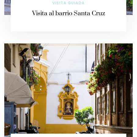
VISITA GUIADA
Visita al barrio Santa Cruz