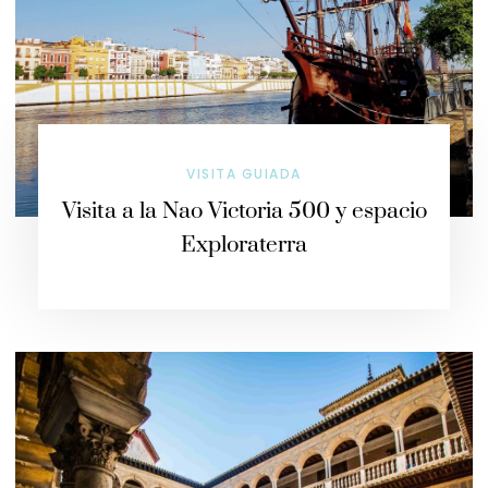
VISITA GUIADA
Visita a la Nao Victoria 500 y espacio
Exploraterra