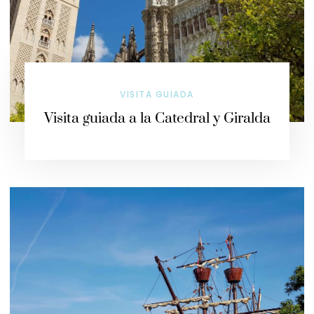
VISITA GUIADA
Visita guiada a la Catedral y Giralda