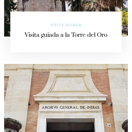
VISITA GUIADA
Visita guiada a la Torre del Oro