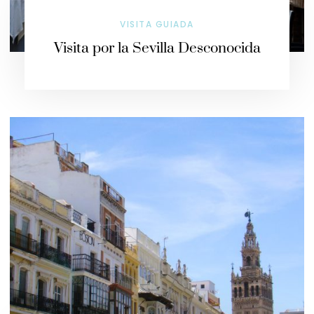
VISITA GUIADA
Visita por la Sevilla Desconocida