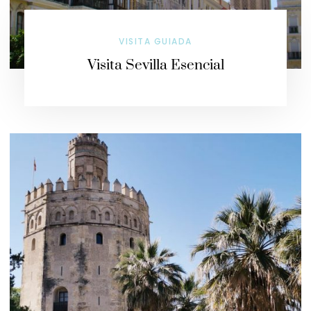
VISITA GUIADA
Visita Sevilla Esencial