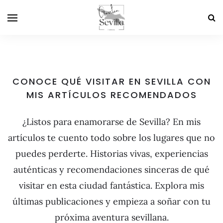
CONOCE QUÉ VISITAR EN SEVILLA CON
MIS ARTÍCULOS RECOMENDADOS
¿Listos para enamorarse de Sevilla? En mis
artículos te cuento todo sobre los lugares que no
puedes perderte. Historias vivas, experiencias
auténticas y recomendaciones sinceras de qué
visitar en esta ciudad fantástica. Explora mis
últimas publicaciones y empieza a soñar con tu
próxima aventura sevillana.