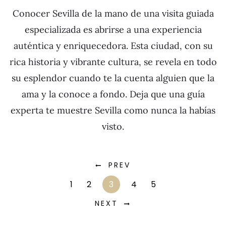
Conocer Sevilla de la mano de una visita guiada
especializada es abrirse a una experiencia
auténtica y enriquecedora. Esta ciudad, con su
rica historia y vibrante cultura, se revela en todo
su esplendor cuando te la cuenta alguien que la
ama y la conoce a fondo. Deja que una guía
experta te muestre Sevilla como nunca la habías
visto.
PREV
1
2
3
4
5
NEXT