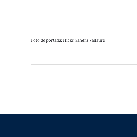
Foto de portada: Flickr. Sandra Vallaure