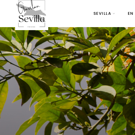
SEVILLA
EN