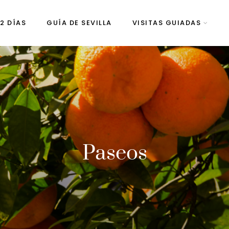
 2 DÍAS
GUÍA DE SEVILLA
VISITAS GUIADAS
Paseos