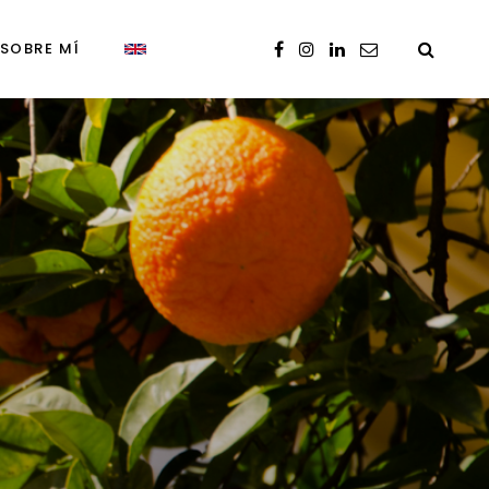
SOBRE MÍ