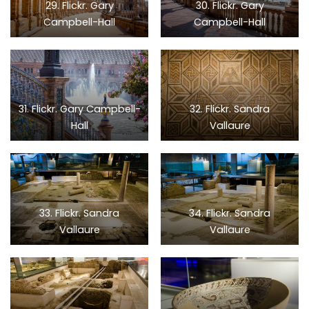
29. Flickr. Gary
30. Flickr. Gary
Campbell-Hall
Campbell-Hall
31. Flickr. Gary Campbell-
32. Flickr. Sandra
Hall
Vallaure
33. Flickr. Sandra
34. Flickr. Sandra
Vallaure
Vallaure