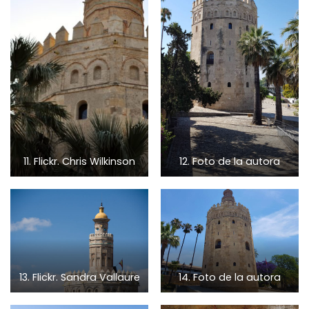
11. Flickr. Chris Wilkinson
12. Foto de la autora
13. Flickr. Sandra Vallaure
14. Foto de la autora