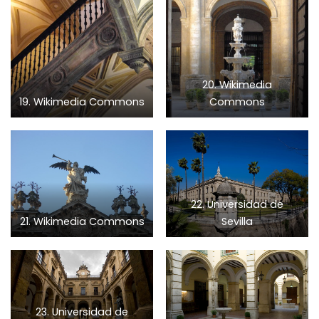
20. Wikimedia
19. Wikimedia Commons
Commons
22. Universidad de
21. Wikimedia Commons
Sevilla
23. Universidad de