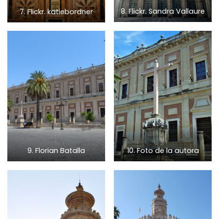
7. Flickr. katiebordner
8. Flickr. Sandra Vallaure
9. Florian Batalla
10. Foto de la autora