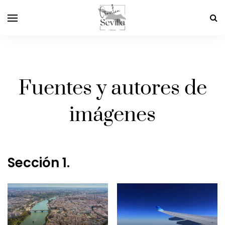
Fuentes y autores de
imágenes
Sección 1.